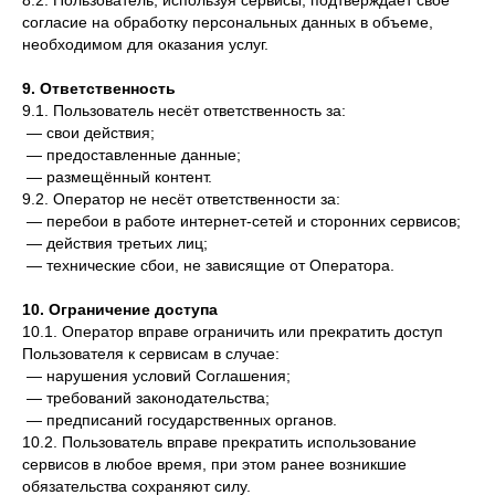
8.2. Пользователь, используя сервисы, подтверждает своё
согласие на обработку персональных данных в объеме,
необходимом для оказания услуг.
9. Ответственность
9.1. Пользователь несёт ответственность за:
— свои действия;
— предоставленные данные;
— размещённый контент.
9.2. Оператор не несёт ответственности за:
— перебои в работе интернет-сетей и сторонних сервисов;
— действия третьих лиц;
— технические сбои, не зависящие от Оператора.
10. Ограничение доступа
10.1. Оператор вправе ограничить или прекратить доступ
Пользователя к сервисам в случае:
— нарушения условий Соглашения;
— требований законодательства;
— предписаний государственных органов.
10.2. Пользователь вправе прекратить использование
сервисов в любое время, при этом ранее возникшие
обязательства сохраняют силу.