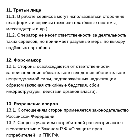
11. Третьи лица
11.1. В работе сервисов могут использоваться сторонние
платформы и сервисы (включая платёжные системы,
мессенджеры и др.).
11.2. Оператор не несёт ответственности за деятельность
таких сервисов, но принимает разумные меры по выбору
надёжных партнёров.
12. Форс-мажор
12.1. Стороны освобождаются от ответственности
за неисполнение обязательств вследствие обстоятельств
непреодолимой силы, подтверждённых надлежащим
образом (включая стихийные бедствия, сбои
инфраструктуры, действия органов власти).
13. Разрешение споров
13.1. К отношениям сторон применяется законодательство
Российской Федерации.
13.2. Споры с участием потребителей рассматриваются
в соответствии с Законом Р Ф «О защите прав
потребителей» и ГПК РФ.