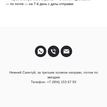
— по почте — на 7-й день с даты отправки.
Нижний Саянтуй, за третьим холмом направо, потом по
звездам
Телефон: +7 (904) 153 67 93