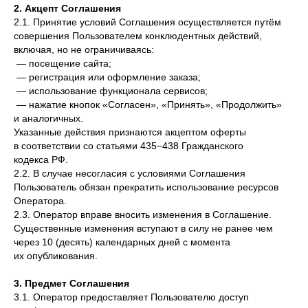
2. Акцепт Соглашения
2.1. Принятие условий Соглашения осуществляется путём
совершения Пользователем конклюдентных действий,
включая, но не ограничиваясь:
— посещение сайта;
— регистрация или оформление заказа;
— использование функционала сервисов;
— нажатие кнопок «Согласен», «Принять», «Продолжить»
и аналогичных.
Указанные действия признаются акцептом оферты
в соответствии со статьями 435−438 Гражданского
кодекса РФ.
2.2. В случае несогласия с условиями Соглашения
Пользователь обязан прекратить использование ресурсов
Оператора.
2.3. Оператор вправе вносить изменения в Соглашение.
Существенные изменения вступают в силу не ранее чем
через 10 (десять) календарных дней с момента
их опубликования.
3. Предмет Соглашения
3.1. Оператор предоставляет Пользователю доступ