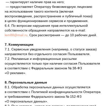
— гарантирует наличие прав на него;
— предоставляет Оператору безвозмездную лицензию
на использование такого контента (включая
воспроизведение, распространение и публичный показ)
в целях функционирования сервисов и продвижения.
6.4. По вопросам нарушения прав интеллектуальной
собственности обращения направляются на e-mail:
lem88@mail.ru
. Срок рассмотрения — до 10 рабочих дней.
7. Коммуникации
7.1. Сервисные уведомления (например, о статусе заказа)
направляются без отдельного согласия Пользователя.
7.2. Рекламные и информационные рассылки
осуществляются только при наличии согласия Пользователя
в соответствии с Федеральным законом № 38-ФЗ
«О рекламе».
8. Персональные данные
8.1. Обработка персональных данных осуществляется
в соответствии с Политикой конфиденциальности Оператора
и требованиями Федерального закона № 152-ФЗ
«О персональных данных».