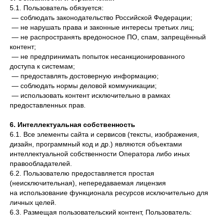
5.1. Пользователь обязуется:
— соблюдать законодательство Российской Федерации;
— не нарушать права и законные интересы третьих лиц;
— не распространять вредоносное ПО, спам, запрещённый
контент;
— не предпринимать попыток несанкционированного
доступа к системам;
— предоставлять достоверную информацию;
— соблюдать нормы деловой коммуникации;
— использовать контент исключительно в рамках
предоставленных прав.
6. Интеллектуальная собственность
6.1. Все элементы сайта и сервисов (тексты, изображения,
дизайн, программный код и др.) являются объектами
интеллектуальной собственности Оператора либо иных
правообладателей.
6.2. Пользователю предоставляется простая
(неисключительная), непередаваемая лицензия
на использование функционала ресурсов исключительно для
личных целей.
6.3. Размещая пользовательский контент, Пользователь: