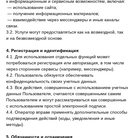
к информационным и сервисным возможностям, включая:
— использование сайта;
— получение информационных материалов;
— взаимодействие через мессенджеры и иные каналы
связи.
3.2. Услуги могут предоставляться как на возмездной, так
и на безвозмездной основе.
4. Регистрация и идентификация
4.1. Для использования отдельных функций может
потребоваться регистрация или авторизация, в том числе
через сторонние сервисы (например, мессенджеры).
4.2. Пользователь обязуется обеспечивать
конфиденциальность своих учетных данных.
4.3. Все действия, совершенные с использованием учетных
данных Пользователя, считаются совершенными самим
Пользователем и могут рассматриваться как совершенные
с использованием простой электронной подписи.
4.4. Оператор вправе применять дополнительные способы
подтверждения действий (коды, уведомления и иные
методы).
5. Обязанности и ограничения