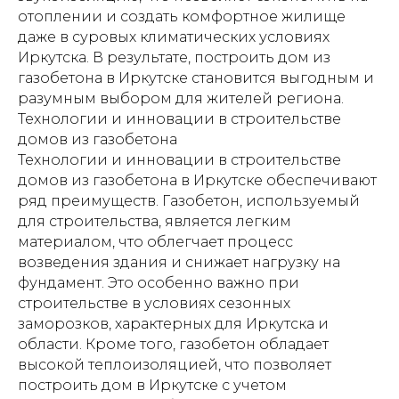
отоплении и создать комфортное жилище
даже в суровых климатических условиях
Иркутска. В результате, построить дом из
газобетона в Иркутске становится выгодным и
разумным выбором для жителей региона.
Технологии и инновации в строительстве
домов из газобетона
Технологии и инновации в строительстве
домов из газобетона в Иркутске обеспечивают
ряд преимуществ. Газобетон, используемый
для строительства, является легким
материалом, что облегчает процесс
возведения здания и снижает нагрузку на
фундамент. Это особенно важно при
строительстве в условиях сезонных
заморозков, характерных для Иркутска и
области. Кроме того, газобетон обладает
высокой теплоизоляцией, что позволяет
построить дом в Иркутске с учетом