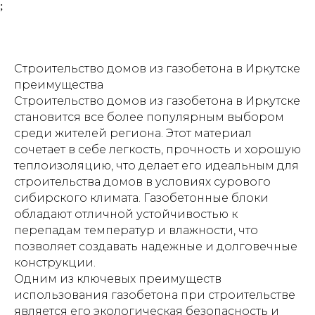
;
Строительство домов из газобетона в Иркутске
преимущества
Строительство домов из газобетона в Иркутске
становится все более популярным выбором
среди жителей региона. Этот материал
сочетает в себе легкость, прочность и хорошую
теплоизоляцию, что делает его идеальным для
строительства домов в условиях сурового
сибирского климата. Газобетонные блоки
обладают отличной устойчивостью к
перепадам температур и влажности, что
позволяет создавать надежные и долговечные
конструкции.
Одним из ключевых преимуществ
использования газобетона при строительстве
является его экологическая безопасность и