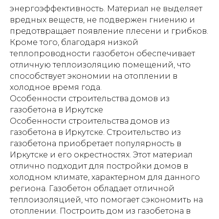
энергоэффективность. Материал не выделяет
вредных веществ, не подвержен гниению и
предотвращает появление плесени и грибков.
Кроме того, благодаря низкой
теплопроводности газобетон обеспечивает
отличную теплоизоляцию помещений, что
способствует экономии на отоплении в
холодное время года.
Особенности строительства домов из
газобетона в Иркутске
Особенности строительства домов из
газобетона в Иркутске. Строительство из
газобетона приобретает популярность в
Иркутске и его окрестностях. Этот материал
отлично подходит для постройки домов в
холодном климате, характерном для данного
региона. Газобетон обладает отличной
теплоизоляцией, что помогает сэкономить на
отоплении. Построить дом из газобетона в