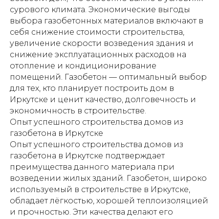
сурового климата. Экономические выгоды
выбора газобетонных материалов включают в
себя снижение стоимости строительства,
увеличение скорости возведения здания и
снижение эксплуатационных расходов на
отопление и кондиционирование
помещений. Газобетон — оптимальный выбор
для тех, кто планирует построить дом в
Иркутске и ценит качество, долговечность и
экономичность в строительстве.
Опыт успешного строительства домов из
газобетона в Иркутске
Опыт успешного строительства домов из
газобетона в Иркутске подтверждает
преимущества данного материала при
возведении жилых зданий. Газобетон, широко
используемый в строительстве в Иркутске,
обладает лёгкостью, хорошей теплоизоляцией
и прочностью. Эти качества делают его