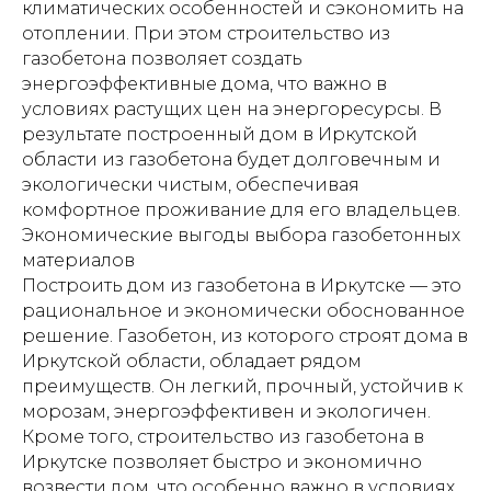
климатических особенностей и сэкономить на
отоплении. При этом строительство из
газобетона позволяет создать
энергоэффективные дома, что важно в
условиях растущих цен на энергоресурсы. В
результате построенный дом в Иркутской
области из газобетона будет долговечным и
экологически чистым, обеспечивая
комфортное проживание для его владельцев.
Экономические выгоды выбора газобетонных
материалов
Построить дом из газобетона в Иркутске — это
рациональное и экономически обоснованное
решение. Газобетон, из которого строят дома в
Иркутской области, обладает рядом
преимуществ. Он легкий, прочный, устойчив к
морозам, энергоэффективен и экологичен.
Кроме того, строительство из газобетона в
Иркутске позволяет быстро и экономично
возвести дом, что особенно важно в условиях