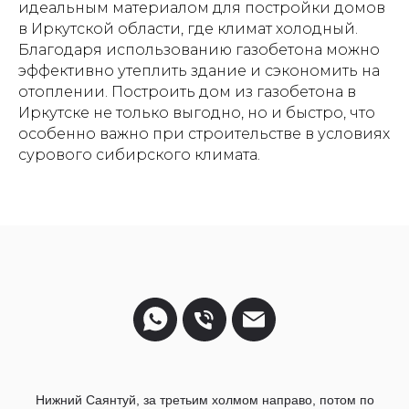
идеальным материалом для постройки домов
в Иркутской области, где климат холодный.
Благодаря использованию газобетона можно
эффективно утеплить здание и сэкономить на
отоплении. Построить дом из газобетона в
Иркутске не только выгодно, но и быстро, что
особенно важно при строительстве в условиях
сурового сибирского климата.
Нижний Саянтуй, за третьим холмом направо, потом по