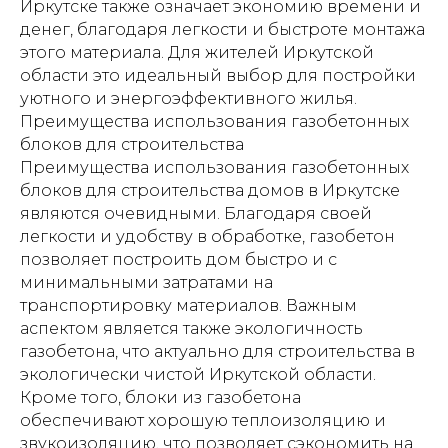
Иркутске также означает экономию времени и
денег, благодаря легкости и быстроте монтажа
этого материала. Для жителей Иркутской
области это идеальный выбор для постройки
уютного и энергоэффективного жилья.
Преимущества использования газобетонных
блоков для строительства
Преимущества использования газобетонных
блоков для строительства домов в Иркутске
являются очевидными. Благодаря своей
легкости и удобству в обработке, газобетон
позволяет построить дом быстро и с
минимальными затратами на
транспортировку материалов. Важным
аспектом является также экологичность
газобетона, что актуально для строительства в
экологически чистой Иркутской области.
Кроме того, блоки из газобетона
обеспечивают хорошую теплоизоляцию и
звукоизоляцию, что позволяет сэкономить на